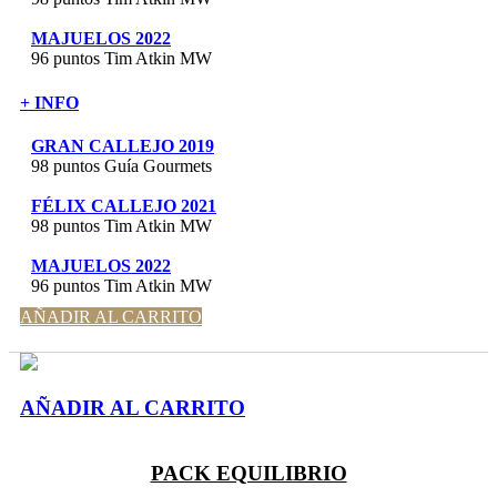
MAJUELOS 2022
96 puntos Tim Atkin MW
+ INFO
GRAN CALLEJO 2019
98 puntos Guía Gourmets
FÉLIX CALLEJO 2021
98 puntos Tim Atkin MW
MAJUELOS 2022
96 puntos Tim Atkin MW
AÑADIR AL CARRITO
AÑADIR AL CARRITO
PACK EQUILIBRIO