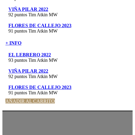
VIÑA PILAR 2022
92 puntos Tim Atkin MW
FLORES DE CALLEJO 2023
91 puntos Tim Atkin MW
+ INFO
EL LEBRERO 2022
93 puntos Tim Atkin MW
VIÑA PILAR 2022
92 puntos Tim Atkin MW
FLORES DE CALLEJO 2023
91 puntos Tim Atkin MW
AÑADIR AL CARRITO