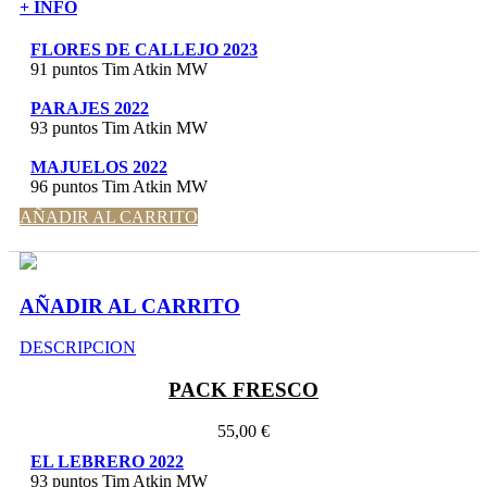
+ INFO
FLORES DE CALLEJO 2023
91 puntos Tim Atkin MW
PARAJES 2022
93 puntos Tim Atkin MW
MAJUELOS 2022
96 puntos Tim Atkin MW
AÑADIR AL CARRITO
AÑADIR AL CARRITO
DESCRIPCION
PACK FRESCO
55,00 €
EL LEBRERO 2022
93 puntos Tim Atkin MW