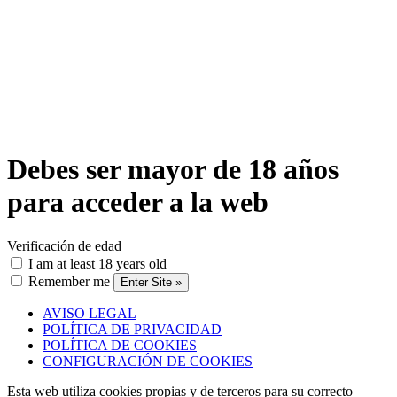
Debes ser mayor de 18 años
para acceder a la web
Verificación de edad
I am at least 18 years old
Remember me
AVISO LEGAL
POLÍTICA DE PRIVACIDAD
POLÍTICA DE COOKIES
CONFIGURACIÓN DE COOKIES
Esta web utiliza cookies propias y de terceros para su correcto