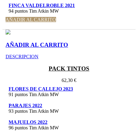
FINCA VALDELROBLE 2021
94 puntos Tim Atkin MW
AÑADIR AL CARRITO
AÑADIR AL CARRITO
DESCRIPCION
PACK TINTOS
62,30 €
FLORES DE CALLEJO 2023
91 puntos Tim Atkin MW
PARAJES 2022
93 puntos Tim Atkin MW
MAJUELOS 2022
96 puntos Tim Atkin MW