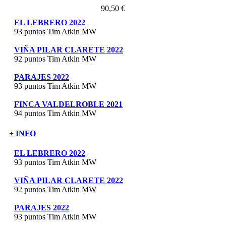
90,50 €
EL LEBRERO 2022
93 puntos Tim Atkin MW
VIÑA PILAR CLARETE 2022
92 puntos Tim Atkin MW
PARAJES 2022
93 puntos Tim Atkin MW
FINCA VALDELROBLE 2021
94 puntos Tim Atkin MW
+ INFO
EL LEBRERO 2022
93 puntos Tim Atkin MW
VIÑA PILAR CLARETE 2022
92 puntos Tim Atkin MW
PARAJES 2022
93 puntos Tim Atkin MW